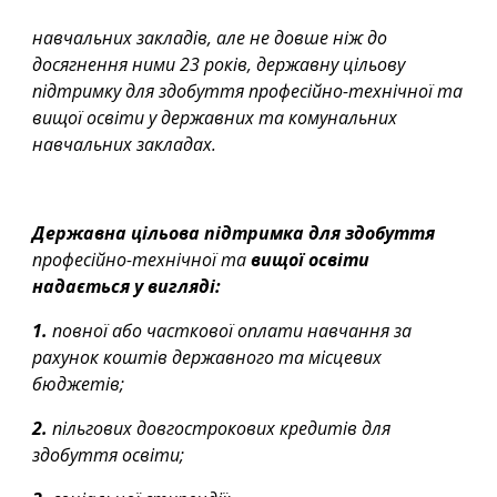
навчальних закладів, але не довше ніж до 
досягнення ними 23 років, державну цільову 
підтримку для здобуття професійно-технічної та 
вищої освіти у державних та комунальних 
навчальних закладах.
Державна цільова підтримка для здобуття 
професійно-технічної та
 вищої освіти 
надається у вигляді:
1.
 повної або часткової оплати навчання за 
рахунок коштів державного та місцевих 
бюджетів;
2.
 пільгових довгострокових кредитів для 
здобуття освіти;